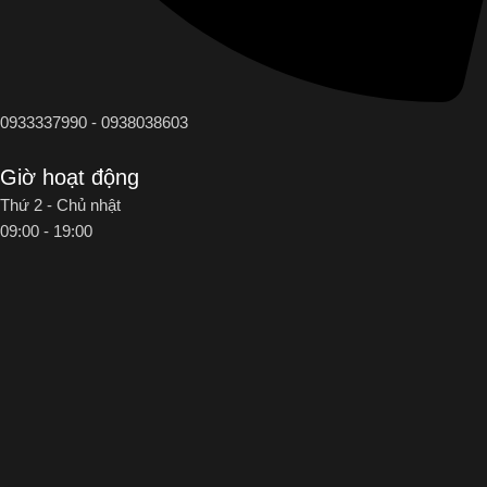
0933337990 - 0938038603
Giờ hoạt động
Thứ 2 - Chủ nhật
09:00 - 19:00